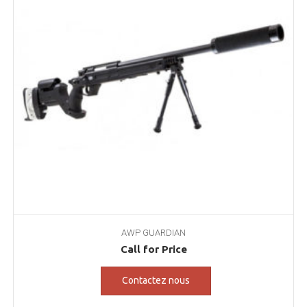
AWP GUARDIAN
Call for Price
Contactez nous