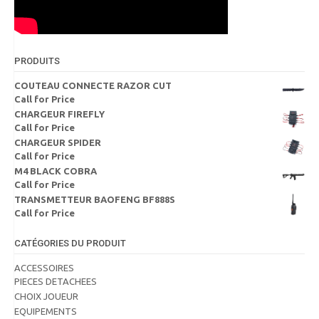
PRODUITS
COUTEAU CONNECTE RAZOR CUT
Call for Price
CHARGEUR FIREFLY
Call for Price
CHARGEUR SPIDER
Call for Price
M4 BLACK COBRA
Call for Price
TRANSMETTEUR BAOFENG BF888S
Call for Price
CATÉGORIES DU PRODUIT
ACCESSOIRES
PIECES DETACHEES
CHOIX JOUEUR
EQUIPEMENTS