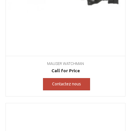
MAUSER WATCHMAN
Call for Price
Contactez nous