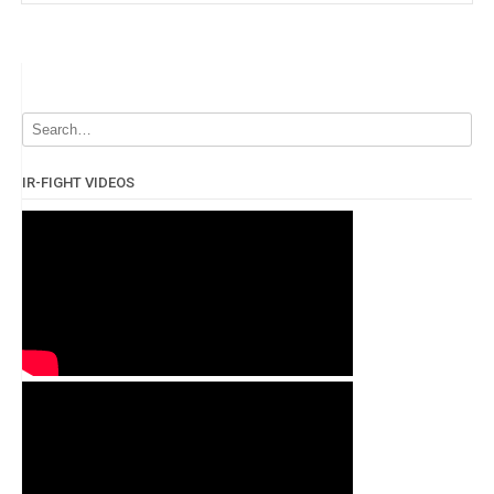
IR-FIGHT VIDEOS