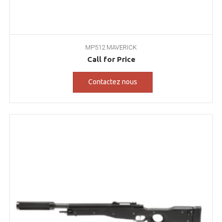
MP512 MAVERICK
Call for Price
Contactez nous