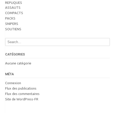
REPLIQUES
ASSAUTS
COMPACTS
PACKS
SNIPERS
SOUTIENS
CATÉGORIES
Aucune catégorie
MÉTA
Connexion
Flux des publications
Flux des commentaires
Site de WordPress-FR