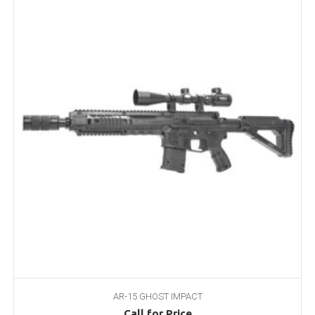
AR-15 GHOST IMPACT
Call for Price