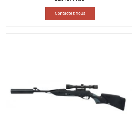
Contactez nous