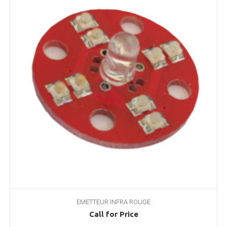
EMETTEUR INFRA ROUGE
Call for Price