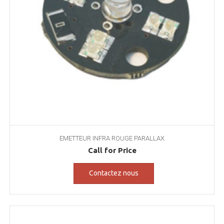
EMETTEUR INFRA ROUGE PARALLAX
Call for Price
Contactez nous