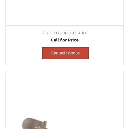
VISEUR TACTIQUE PLIABLE
Call for Price
Contactez nous