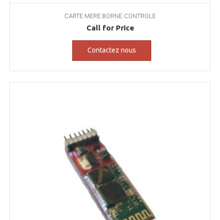
CARTE MERE BORNE CONTROLE
Call for Price
Contactez nous