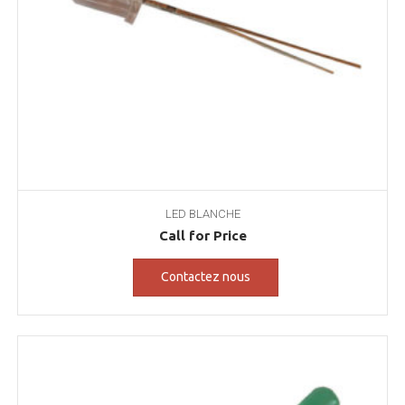
LED BLANCHE
Call for Price
Contactez nous