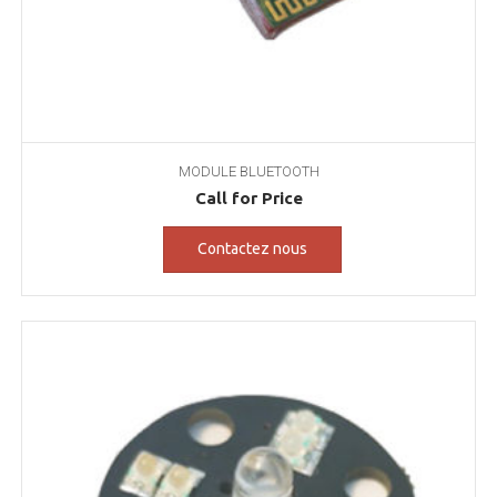
MODULE BLUETOOTH
Call for Price
Contactez nous