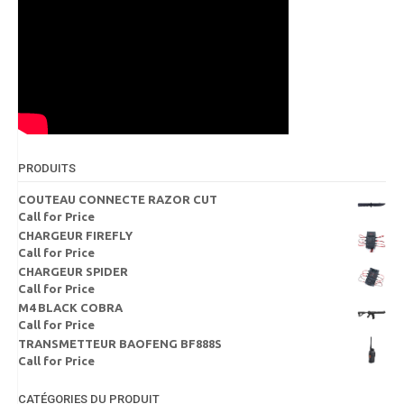
PRODUITS
COUTEAU CONNECTE RAZOR CUT
Call for Price
CHARGEUR FIREFLY
Call for Price
CHARGEUR SPIDER
Call for Price
M4 BLACK COBRA
Call for Price
TRANSMETTEUR BAOFENG BF888S
Call for Price
CATÉGORIES DU PRODUIT