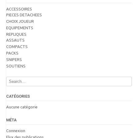
ACCESSOIRES
PIECES DETACHEES
CHOIX JOUEUR
EQUIPEMENTS
REPLIQUES
ASSAUTS
COMPACTS
PACKS
SNIPERS
SOUTIENS
CATÉGORIES
Aucune catégorie
MÉTA
Connexion
Flux des publications