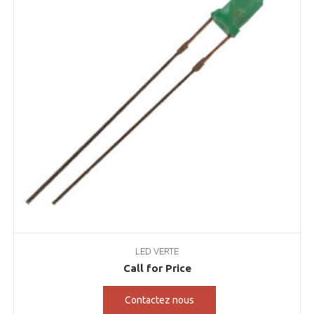
LED VERTE
Call for Price
Contactez nous