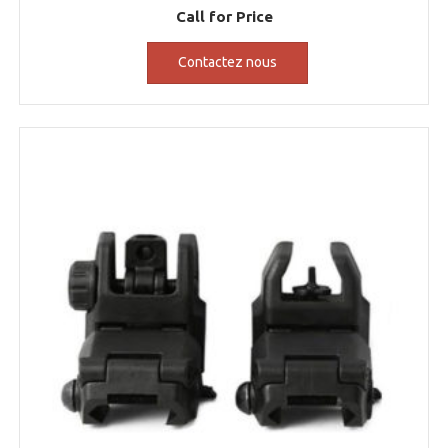
Call for Price
Contactez nous